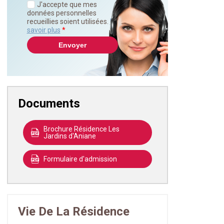
J'accepte que mes
données personnelles
recueillies soient utilisées.
En
savoir plus
*
Documents
Brochure Résidence Les
Jardins d'Aniane
Formulaire d'admission
Vie De La Résidence