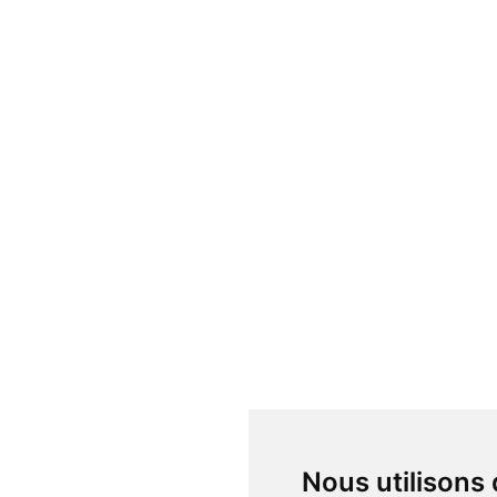
Nous utilisons