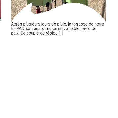
Après plusieurs jours de pluie, la terrasse de notre
EHPAD se transforme en un véritable havre de
paix. Ce couple de réside [...]