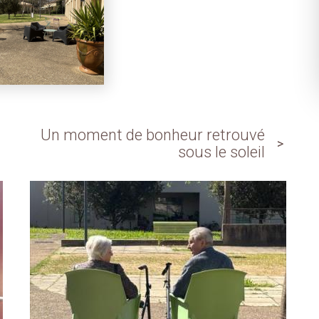
Un moment de bonheur retrouvé
sous le soleil