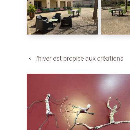
l'hiver est propice aux créations