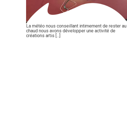
La météo nous conseillant intimement de rester au
chaud nous avons développer une activité de
créations artis [...]