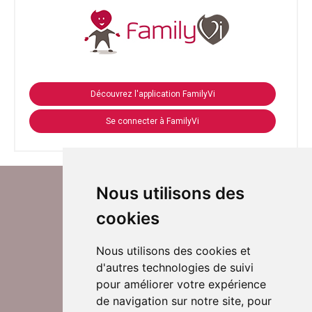
Découvrez l'application FamilyVi
Se connecter à FamilyVi
Nous utilisons des
cookies
Nous utilisons des cookies et
d'autres technologies de suivi
Suivez-nous sur Twitter
pour améliorer votre expérience
de navigation sur notre site, pour