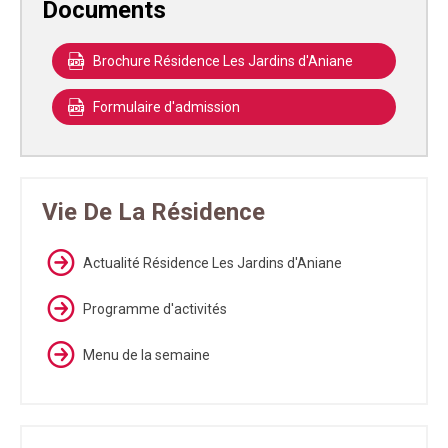
Documents
Brochure Résidence Les Jardins d'Aniane
Formulaire d'admission
Vie De La Résidence
Actualité Résidence Les Jardins d'Aniane
Programme d'activités
Menu de la semaine