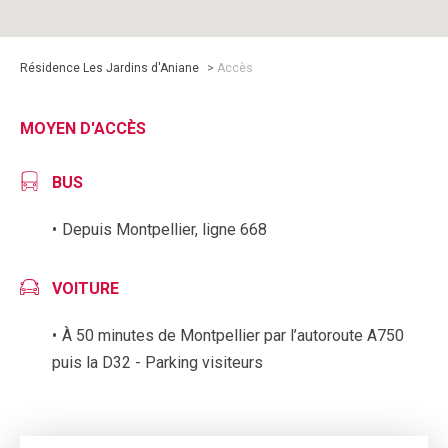
Résidence Les Jardins d'Aniane
>
Accès
MOYEN D'ACCÈS
BUS
Depuis Montpellier, ligne 668
VOITURE
À 50 minutes de Montpellier par l’autoroute A750
puis la D32 - Parking visiteurs