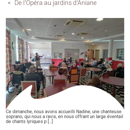
De l'Opéra au jardins d'Aniane
Ce dimanche, nous avons accueilli Nadine, une chanteuse
soprano, qui nous a ravis, en nous offrant un large éventail
de chants lyriques p [...]