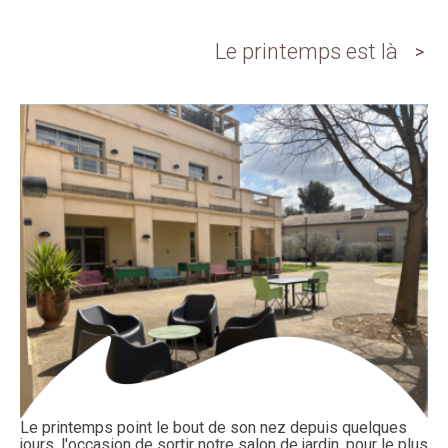
Le printemps est là
Le printemps point le bout de son nez depuis quelques
jours, l'occasion de sortir notre salon de jardin, pour le plus