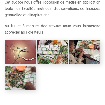
Cet audace nous offre l'occasion de mettre en application
toute nos facultés motrices, d'observations, de finesses
gestuelles et d'inspirations.
Au fur et à mesure des travaux nous vous laisserons
apprécier nos créateurs.