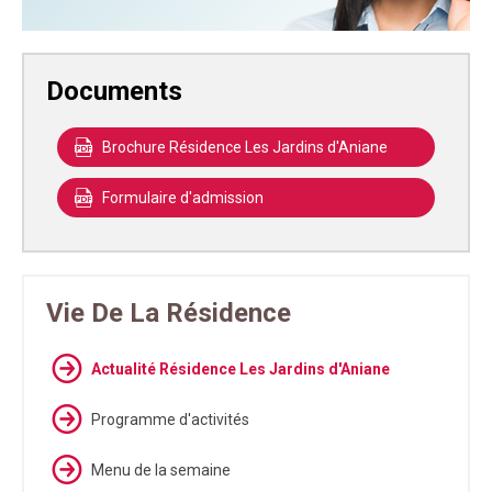
Documents
Brochure Résidence Les Jardins d'Aniane
Formulaire d'admission
Vie De La Résidence
Actualité Résidence Les Jardins d'Aniane
Programme d'activités
Menu de la semaine